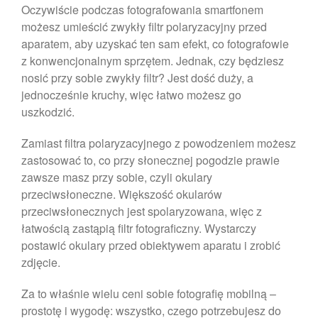
Oczywiście podczas fotografowania smartfonem
możesz umieścić zwykły filtr polaryzacyjny przed
aparatem, aby uzyskać ten sam efekt, co fotografowie
z konwencjonalnym sprzętem. Jednak, czy będziesz
nosić przy sobie zwykły filtr? Jest dość duży, a
jednocześnie kruchy, więc łatwo możesz go
uszkodzić.
Zamiast filtra polaryzacyjnego z powodzeniem możesz
zastosować to, co przy słonecznej pogodzie prawie
zawsze masz przy sobie, czyli okulary
przeciwsłoneczne. Większość okularów
przeciwsłonecznych jest spolaryzowana, więc z
łatwością zastąpią filtr fotograficzny. Wystarczy
postawić okulary przed obiektywem aparatu i zrobić
zdjęcie.
Za to właśnie wielu ceni sobie fotografię mobilną –
prostotę i wygodę: wszystko, czego potrzebujesz do