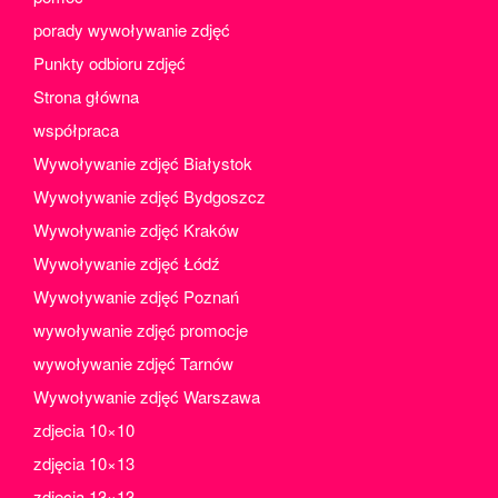
porady wywoływanie zdjęć
Punkty odbioru zdjęć
Strona główna
współpraca
Wywoływanie zdjęć Białystok
Wywoływanie zdjęć Bydgoszcz
Wywoływanie zdjęć Kraków
Wywoływanie zdjęć Łódź
Wywoływanie zdjęć Poznań
wywoływanie zdjęć promocje
wywoływanie zdjęć Tarnów
Wywoływanie zdjęć Warszawa
zdjecia 10×10
zdjęcia 10×13
zdjęcia 13×13