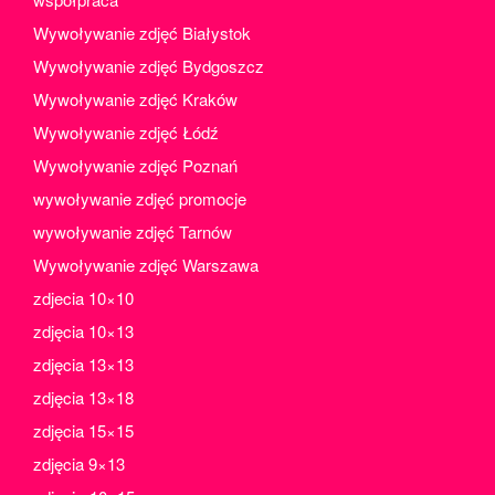
Wywoływanie zdjęć Białystok
Wywoływanie zdjęć Bydgoszcz
Wywoływanie zdjęć Kraków
Wywoływanie zdjęć Łódź
Wywoływanie zdjęć Poznań
wywoływanie zdjęć promocje
wywoływanie zdjęć Tarnów
Wywoływanie zdjęć Warszawa
zdjecia 10×10
zdjęcia 10×13
zdjęcia 13×13
zdjęcia 13×18
zdjęcia 15×15
zdjęcia 9×13